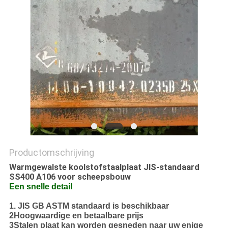
Productomschrijving
Warmgewalste koolstofstaalplaat JIS-standaard
SS400 A106 voor scheepsbouw
Een snelle detail
1. JIS GB ASTM standaard is beschikbaar
2Hoogwaardige en betaalbare prijs
3Stalen plaat kan worden gesneden naar uw enige