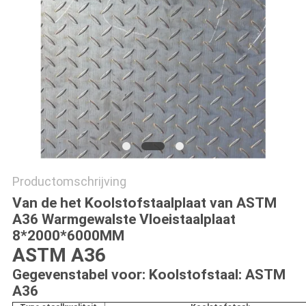
Productomschrijving
Van de het Koolstofstaalplaat van ASTM
A36 Warmgewalste Vloeistaalplaat
8*2000*6000MM
ASTM A36
Gegevenstabel voor: Koolstofstaal: ASTM
A36