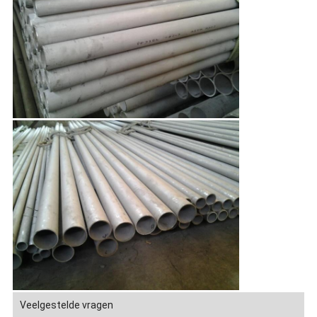
Veelgestelde vragen