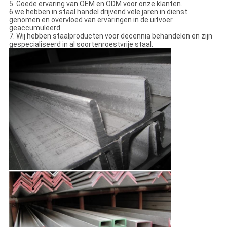
5.
Goede ervaring van OEM en ODM voor onze klanten.
6.we hebben in staal handel drijvend vele jaren in dienst
genomen en overvloed van ervaringen in de uitvoer
geaccumuleerd
7.
Wij hebben staalproducten voor decennia behandelen en zijn
gespecialiseerd in al soortenroestvrije staal.