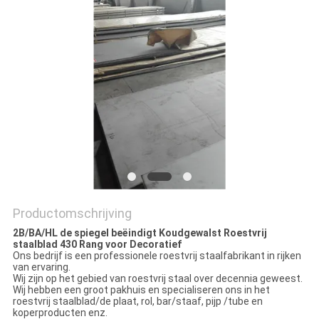
Productomschrijving
2B/BA/HL de spiegel beëindigt Koudgewalst Roestvrij
staalblad 430 Rang voor Decoratief
Ons bedrijf is een professionele roestvrij staalfabrikant in rijken
van ervaring.
Wij zijn op het gebied van roestvrij staal over decennia geweest.
Wij hebben een groot pakhuis en specialiseren ons in het
roestvrij staalblad/de plaat, rol, bar/staaf, pijp /tube en
koperproducten enz.