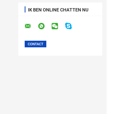
IK BEN ONLINE CHATTEN NU