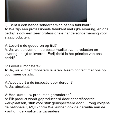
Q: Bent u een handelsonderneming of een fabrikant?
A: We zijn een professionele fabrikant met rijke ervaring, en ons
bedrijf is ook een zeer professionele handelsonderneming voor
staalproducten.
V: Levert u de goederen op tijd?
A: Ja, we beloven om de beste kwaliteit van producten en
levering op tijd te leveren. Eerlijkheid is het principe van ons
bedrijf.
K: Levert u monsters?
A: Ja, we kunnen monsters leveren. Neem contact met ons op
voor meer details.
V: Accepteert u de inspectie door derden?
A: Ja, absoluut.
V: Hoe kunt u uw producten garanderen?
A: Elk product wordt geproduceerd door gecertificeerde
werkplaatsen, stuk voor stuk geïnspecteerd door Jurong volgens
de nationale QA/QC-norm.We kunnen ook de garantie aan de
klant om de kwaliteit te garanderen.